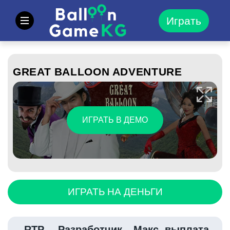
Играть
GREAT BALLOON ADVENTURE
ИГРАТЬ В ДЕМО
ИГРАТЬ НА ДЕНЬГИ
RTP
Разработчик
Макс. выплата