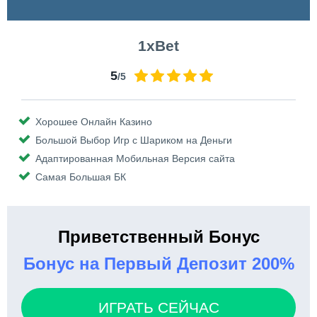
1xBet
5
/5
Хорошее Онлайн Казино
Большой Выбор Игр с Шариком на Деньги
Адаптированная Мобильная Версия сайта
Самая Большая БК
Приветственный Бонус
Бонус на Первый Депозит 200%
ИГРАТЬ СЕЙЧАС