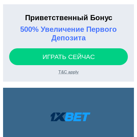
Приветственный Бонус
500% Увеличение Первого
Депозита
ИГРАТЬ СЕЙЧАС
T&C apply